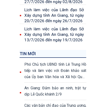
27/7/2026 đến ngày 02/8/2026
Lịch làm việc của Lãnh đạo Sở
Xây dựng tỉnh An Giang, từ ngày
20/7/2026 đến ngày 26/7/2026
Lịch làm việc của Lãnh đạo Sở
Xây dựng tỉnh An Giang, từ ngày
13/7/2026 đến ngày 19/7/2026
TIN MỚI
Phó Chủ tịch UBND tỉnh Lê Trung Hồ
tiếp và làm việc với Đoàn khảo sát
của Ủy ban Văn hóa và Xã hội Quốc
hội khóa XV
An Giang: Đảm bảo an ninh, trật tự
dịp Lễ Quốc khánh 2/9
Các văn bản chỉ đạo của Trung ương,