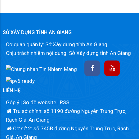
SỞ XÂY DỰNG TỈNH AN GIANG
Cơ quan quản lý: Sở Xây dựng tỉnh An Giang
Chịu trách nhiệm nội dung: Sở Xây dựng tỉnh An Giang
LIÊN HỆ
Góp ý
|
Sơ đồ website
|
RSS
Trụ sở chính: số 1190 đường Nguyễn Trung Trực,
Rạch Giá, An Giang
Cơ sở 2: số 745B đường Nguyễn Trung Trực, Rạch
Giá, An Giang