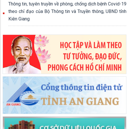
Thông tin, tuyên truyền về phòng, chống dịch bệnh Covid-19
theo chỉ đạo của Bộ Thông tin và Truyền thông, UBND tỉnh
Kiên Giang