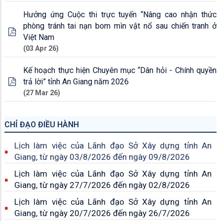
Hưởng ứng Cuộc thi trực tuyến “Nâng cao nhận thức
phòng tránh tai nạn bom mìn vật nổ sau chiến tranh ở
Việt Nam
(03 Apr 26)
Kế hoạch thực hiện Chuyên mục “Dân hỏi - Chính quyền
trả lời” tỉnh An Giang năm 2026
(27 Mar 26)
CHỈ ĐẠO ĐIỀU HÀNH
Lịch làm việc của Lãnh đạo Sở Xây dựng tỉnh An
Giang, từ ngày 03/8/2026 đến ngày 09/8/2026
Lịch làm việc của Lãnh đạo Sở Xây dựng tỉnh An
Giang, từ ngày 27/7/2026 đến ngày 02/8/2026
Lịch làm việc của Lãnh đạo Sở Xây dựng tỉnh An
Giang, từ ngày 20/7/2026 đến ngày 26/7/2026