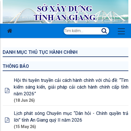
DANH MỤC THỦ TỤC HÀNH CHÍNH
THÔNG BÁO
Hội thi tuyên truyền cải cách hành chính với chủ đề: “Tìm
kiếm sáng kiến, giải pháp cải cách hành chính cấp tỉnh
năm 2026”
(18 Jun 26)
Lịch phát sóng Chuyên mục “Dân hỏi - Chính quyền trả
lời” tỉnh An Giang quý II năm 2026
(15 May 26)