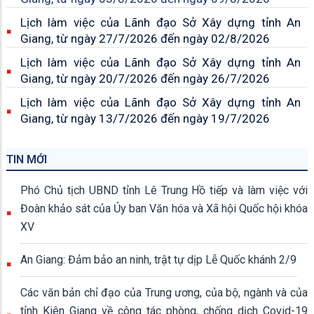
Lịch làm việc của Lãnh đạo Sở Xây dựng tỉnh An
Giang, từ ngày 27/7/2026 đến ngày 02/8/2026
Lịch làm việc của Lãnh đạo Sở Xây dựng tỉnh An
Giang, từ ngày 20/7/2026 đến ngày 26/7/2026
Lịch làm việc của Lãnh đạo Sở Xây dựng tỉnh An
Giang, từ ngày 13/7/2026 đến ngày 19/7/2026
TIN MỚI
Phó Chủ tịch UBND tỉnh Lê Trung Hồ tiếp và làm việc với
Đoàn khảo sát của Ủy ban Văn hóa và Xã hội Quốc hội khóa
XV
An Giang: Đảm bảo an ninh, trật tự dịp Lễ Quốc khánh 2/9
Các văn bản chỉ đạo của Trung ương, của bộ, ngành và của
tỉnh Kiên Giang về công tác phòng, chống dịch Covid-19