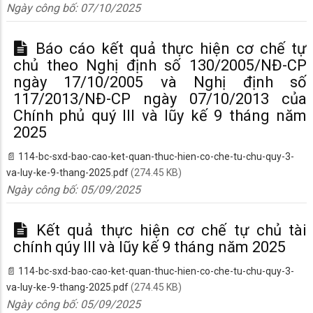
Ngày công bố:
07/10/2025
Báo cáo kết quả thực hiện cơ chế tự
chủ theo Nghị định số 130/2005/NĐ-CP
ngày 17/10/2005 và Nghị định số
117/2013/NĐ-CP ngày 07/10/2013 của
Chính phủ quý III và lũy kế 9 tháng năm
2025
114-bc-sxd-bao-cao-ket-quan-thuc-hien-co-che-tu-chu-quy-3-
va-luy-ke-9-thang-2025.pdf
(274.45 KB)
Ngày công bố:
05/09/2025
Kết quả thực hiện cơ chế tự chủ tài
chính qúy III và lũy kế 9 tháng năm 2025
114-bc-sxd-bao-cao-ket-quan-thuc-hien-co-che-tu-chu-quy-3-
va-luy-ke-9-thang-2025.pdf
(274.45 KB)
Ngày công bố:
05/09/2025