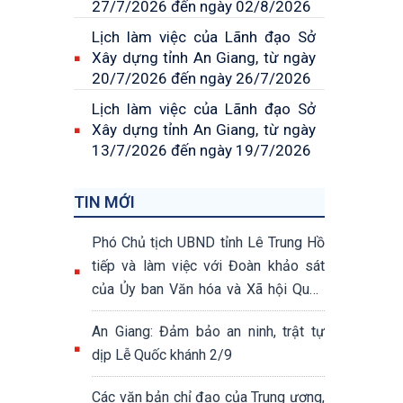
27/7/2026 đến ngày 02/8/2026
Lịch làm việc của Lãnh đạo Sở
Xây dựng tỉnh An Giang, từ ngày
20/7/2026 đến ngày 26/7/2026
Lịch làm việc của Lãnh đạo Sở
Xây dựng tỉnh An Giang, từ ngày
13/7/2026 đến ngày 19/7/2026
TIN MỚI
Phó Chủ tịch UBND tỉnh Lê Trung Hồ
tiếp và làm việc với Đoàn khảo sát
của Ủy ban Văn hóa và Xã hội Quốc
hội khóa XV
An Giang: Đảm bảo an ninh, trật tự
dịp Lễ Quốc khánh 2/9
Các văn bản chỉ đạo của Trung ương,