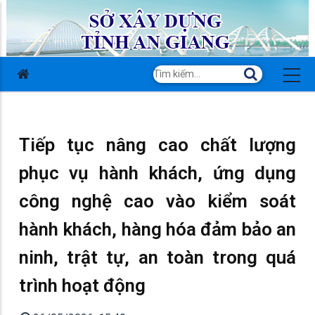
Tiếp tục nâng cao chất lượng
phục vụ hành khách, ứng dụng
công nghệ cao vào kiểm soát
hành khách, hàng hóa đảm bảo an
ninh, trật tự, an toàn trong quá
trình hoạt động