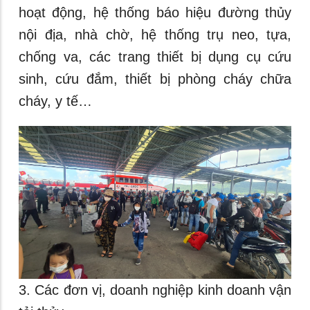
hoạt động, hệ thống báo hiệu đường thủy
nội địa, nhà chờ, hệ thống trụ neo, tựa,
chống va, các trang thiết bị dụng cụ cứu
sinh, cứu đắm, thiết bị phòng cháy chữa
cháy, y tế…
3. Các đơn vị, doanh nghiệp kinh doanh vận