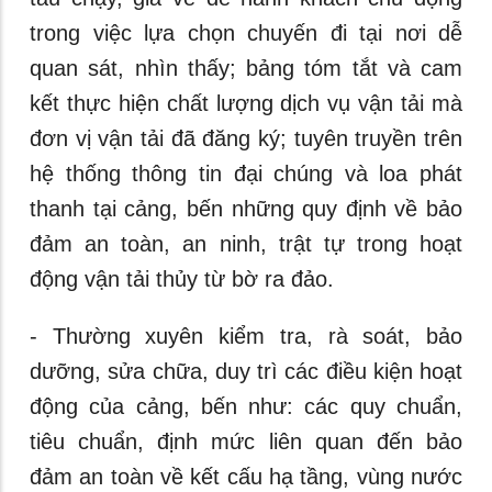
trong việc lựa chọn chuyến đi tại nơi dễ
quan sát, nhìn thấy; bảng tóm tắt và cam
kết thực hiện chất lượng dịch vụ vận tải mà
đơn vị vận tải đã đăng ký; tuyên truyền trên
hệ thống thông tin đại chúng và loa phát
thanh tại cảng, bến những quy định về bảo
đảm an toàn, an ninh, trật tự trong hoạt
động vận tải thủy từ bờ ra đảo.
- Thường xuyên kiểm tra, rà soát, bảo
dưỡng, sửa chữa, duy trì các điều kiện hoạt
động của cảng, bến như: các quy chuẩn,
tiêu chuẩn, định mức liên quan đến bảo
đảm an toàn về kết cấu hạ tầng, vùng nước