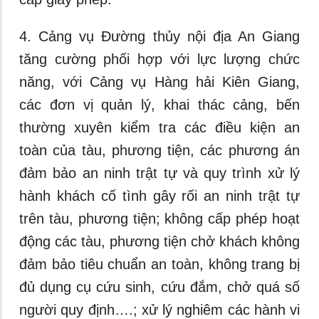
4. Cảng vụ Đường thủy nội địa An Giang
tăng cường phối hợp với lực lượng chức
năng, với Cảng vụ Hàng hải Kiên Giang,
các đơn vị quản lý, khai thác cảng, bến
thường xuyên kiểm tra các điều kiện an
toàn của tàu, phương tiện, các phương án
đảm bảo an ninh trật tự và quy trình xử lý
hành khách cố tình gây rối an ninh trật tự
trên tàu, phương tiện; không cấp phép hoạt
động các tàu, phương tiện chở khách không
đảm bảo tiêu chuẩn an toàn, không trang bị
đủ dụng cụ cứu sinh, cứu đắm, chở quá số
người quy định….; xử lý nghiêm các hành vi