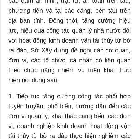
bảo đảm an ninh, trật tự, an toàn trên tàu,
phương tiện và tại các cảng, bến tàu trên
địa bàn tỉnh. Đồng thời, tăng cường hiệu
lực, hiệu quả công tác quản lý nhà nước đối
với hoạt động kinh doanh vận tải thủy từ bờ
ra đảo, Sở Xây dựng đề nghị các cơ quan,
đơn vị, các tổ chức, cá nhân có liên quan
theo chức năng nhiệm vụ triển khai thực
hiện nội dung sau:
1. Tiếp tục tăng cường công tác phối hợp
tuyên truyền, phổ biến, hướng dẫn đến các
đơn vị quản lý, khai thác cảng bến, các đơn
vị, doanh nghiệp kinh doanh hoạt động vận
tải thủy từ bờ ra đảo thực hiện nghiêm các