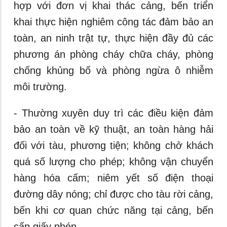
hợp với đơn vị khai thác cảng, bến triển
khai thực hiện nghiêm công tác đảm bảo an
toàn, an ninh trật tự, thực hiện đầy đủ các
phương án phòng cháy chữa cháy, phòng
chống khủng bố và phòng ngừa ô nhiễm
môi trường.
- Thường xuyên duy trì các điều kiện đảm
bảo an toàn về kỹ thuật, an toàn hàng hải
đối với tàu, phương tiện; không chở khách
quá số lượng cho phép; không vận chuyển
hàng hóa cấm; niêm yết số điện thoại
đường dây nóng; chỉ được cho tàu rời cảng,
bến khi cơ quan chức năng tại cảng, bến
cấp giấy phép.