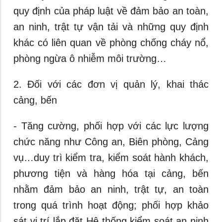
quy định của pháp luật về đảm bảo an toàn,
an ninh, trật tự vận tải và những quy định
khác có liên quan về phòng chống cháy nổ,
phòng ngừa ô nhiễm môi trường…
2. Đối với các đơn vị quản lý, khai thác
cảng, bến
- Tăng cường, phối hợp với các lực lượng
chức năng như Công an, Biên phòng, Cảng
vụ…duy trì kiểm tra, kiểm soát hành khách,
phương tiện và hàng hóa tại cảng, bến
nhằm đảm bảo an ninh, trật tự, an toàn
trong quá trình hoạt động; phối hợp khảo
sát vị trí lắp đặt Hệ thống kiểm soát an ninh