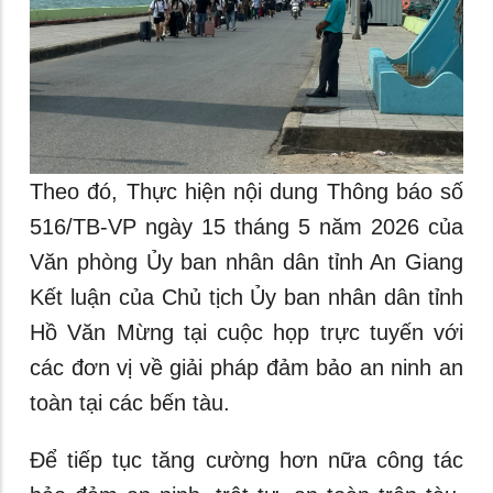
Theo đó, Thực hiện nội dung Thông báo số
516/TB-VP ngày 15 tháng 5 năm 2026 của
Văn phòng Ủy ban nhân dân tỉnh An Giang
Kết luận của Chủ tịch Ủy ban nhân dân tỉnh
Hồ Văn Mừng tại cuộc họp trực tuyến với
các đơn vị về giải pháp đảm bảo an ninh an
toàn tại các bến tàu.
Để tiếp tục tăng cường hơn nữa công tác