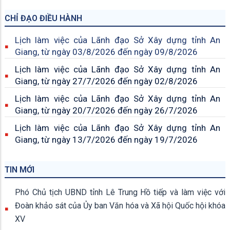
CHỈ ĐẠO ĐIỀU HÀNH
Lịch làm việc của Lãnh đạo Sở Xây dựng tỉnh An
Giang, từ ngày 03/8/2026 đến ngày 09/8/2026
Lịch làm việc của Lãnh đạo Sở Xây dựng tỉnh An
Giang, từ ngày 27/7/2026 đến ngày 02/8/2026
Lịch làm việc của Lãnh đạo Sở Xây dựng tỉnh An
Giang, từ ngày 20/7/2026 đến ngày 26/7/2026
Lịch làm việc của Lãnh đạo Sở Xây dựng tỉnh An
Giang, từ ngày 13/7/2026 đến ngày 19/7/2026
TIN MỚI
Phó Chủ tịch UBND tỉnh Lê Trung Hồ tiếp và làm việc với
Đoàn khảo sát của Ủy ban Văn hóa và Xã hội Quốc hội khóa
XV