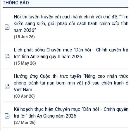
THÔNG BÁO
Hội thi tuyên truyền cải cách hành chính với chủ đề: “Tìm
kiếm sáng kiến, giải pháp cải cách hành chính cấp tỉnh
năm 2026”
(18 Jun 26)
Lịch phát sóng Chuyên mục “Dân hỏi - Chính quyền trả
lời” tỉnh An Giang quý II năm 2026
(15 May 26)
Hưởng ứng Cuộc thi trực tuyến “Nâng cao nhận thức
phòng tránh tai nạn bom mìn vật nổ sau chiến tranh ở
Việt Nam
(03 Apr 26)
Kế hoạch thực hiện Chuyên mục “Dân hỏi - Chính quyền
trả lời” tỉnh An Giang năm 2026
(27 Mar 26)