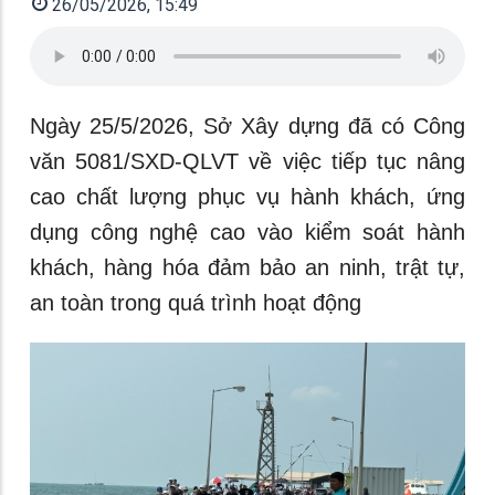
26/05/2026, 15:49
Ngày 25/5/2026, Sở Xây dựng đã có Công
văn 5081/SXD-QLVT về việc tiếp tục nâng
cao chất lượng phục vụ hành khách, ứng
dụng công nghệ cao vào kiểm soát hành
khách, hàng hóa đảm bảo an ninh, trật tự,
an toàn trong quá trình hoạt động