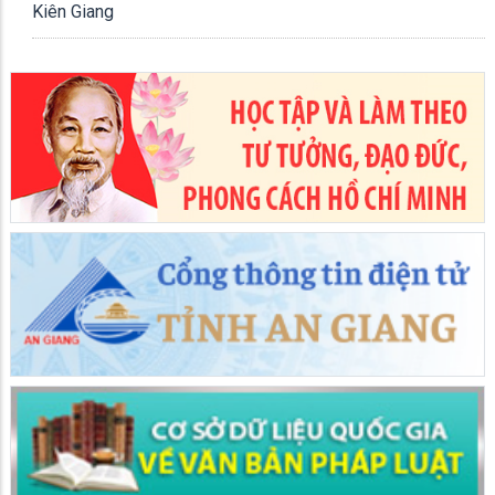
Kiên Giang