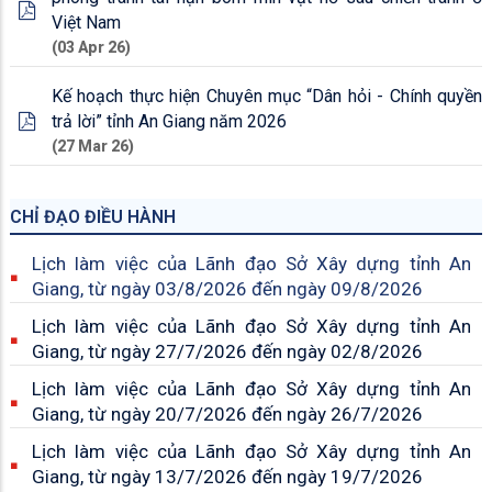
Việt Nam
(03 Apr 26)
Kế hoạch thực hiện Chuyên mục “Dân hỏi - Chính quyền
trả lời” tỉnh An Giang năm 2026
(27 Mar 26)
CHỈ ĐẠO ĐIỀU HÀNH
Lịch làm việc của Lãnh đạo Sở Xây dựng tỉnh An
Giang, từ ngày 03/8/2026 đến ngày 09/8/2026
Lịch làm việc của Lãnh đạo Sở Xây dựng tỉnh An
Giang, từ ngày 27/7/2026 đến ngày 02/8/2026
Lịch làm việc của Lãnh đạo Sở Xây dựng tỉnh An
Giang, từ ngày 20/7/2026 đến ngày 26/7/2026
Lịch làm việc của Lãnh đạo Sở Xây dựng tỉnh An
Giang, từ ngày 13/7/2026 đến ngày 19/7/2026