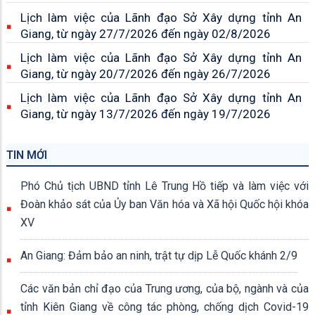
Lịch làm việc của Lãnh đạo Sở Xây dựng tỉnh An
Giang, từ ngày 27/7/2026 đến ngày 02/8/2026
Lịch làm việc của Lãnh đạo Sở Xây dựng tỉnh An
Giang, từ ngày 20/7/2026 đến ngày 26/7/2026
Lịch làm việc của Lãnh đạo Sở Xây dựng tỉnh An
Giang, từ ngày 13/7/2026 đến ngày 19/7/2026
TIN MỚI
Phó Chủ tịch UBND tỉnh Lê Trung Hồ tiếp và làm việc với
Đoàn khảo sát của Ủy ban Văn hóa và Xã hội Quốc hội khóa
XV
An Giang: Đảm bảo an ninh, trật tự dịp Lễ Quốc khánh 2/9
Các văn bản chỉ đạo của Trung ương, của bộ, ngành và của
tỉnh Kiên Giang về công tác phòng, chống dịch Covid-19