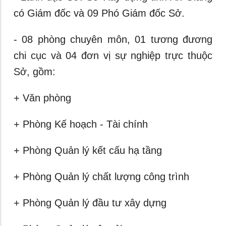
có Giám đốc và 09 Phó Giám đốc Sở.
- 08 phòng chuyên môn, 01 tương đương
chi cục và 04 đơn vị sự nghiệp trực thuộc
Sở, gồm:
+ Văn phòng
+ Phòng Kế hoạch - Tài chính
+ Phòng Quản lý kết cấu hạ tầng
+ Phòng Quản lý chất lượng công trình
+ Phòng Quản lý đầu tư xây dựng