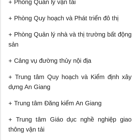
+ Phòng Quản lý vận tải
+ Phòng Quy hoạch và Phát triển đô thị
+ Phòng Quản lý nhà và thị trường bất động
sản
+ Cảng vụ đường thủy nội địa
+ Trung tâm Quy hoạch và Kiểm định xây
dựng An Giang
+ Trung tâm Đăng kiểm An Giang
+ Trung tâm Giáo dục nghề nghiệp giao
thông vận tải