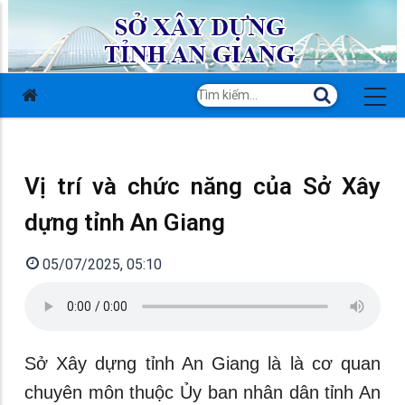
Vị trí và chức năng của Sở Xây
dựng tỉnh An Giang
05/07/2025, 05:10
Sở Xây dựng tỉnh An Giang là là cơ quan
chuyên môn thuộc Ủy ban nhân dân tỉnh An