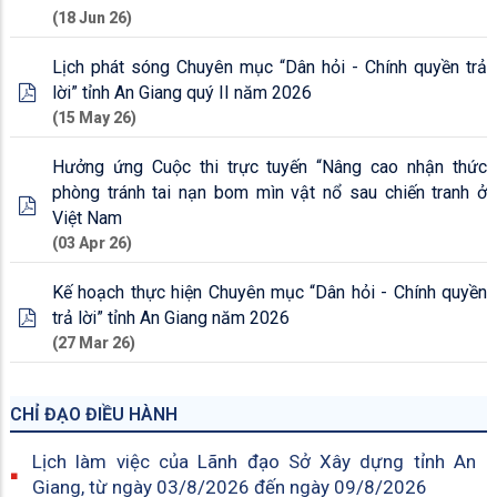
(18 Jun 26)
Lịch phát sóng Chuyên mục “Dân hỏi - Chính quyền trả
lời” tỉnh An Giang quý II năm 2026
(15 May 26)
Hưởng ứng Cuộc thi trực tuyến “Nâng cao nhận thức
phòng tránh tai nạn bom mìn vật nổ sau chiến tranh ở
Việt Nam
(03 Apr 26)
Kế hoạch thực hiện Chuyên mục “Dân hỏi - Chính quyền
trả lời” tỉnh An Giang năm 2026
(27 Mar 26)
CHỈ ĐẠO ĐIỀU HÀNH
Lịch làm việc của Lãnh đạo Sở Xây dựng tỉnh An
Giang, từ ngày 03/8/2026 đến ngày 09/8/2026