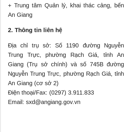
+ Trung tâm Quản lý, khai thác cảng, bến
An Giang
2. Thông tin liên hệ
Địa chỉ trụ sở: Số 1190 đường Nguyễn
Trung Trực, phường Rạch Giá, tỉnh An
Giang (Trụ sở chính) và số 745B đường
Nguyễn Trung Trực, phường Rạch Giá, tỉnh
An Giang (cơ sở 2)
Điện thoại/Fax: (0297) 3.911.833
Email: sxd@angiang.gov.vn