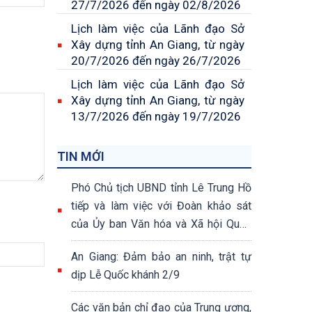
27/7/2026 đến ngày 02/8/2026
Lịch làm việc của Lãnh đạo Sở
Xây dựng tỉnh An Giang, từ ngày
20/7/2026 đến ngày 26/7/2026
Lịch làm việc của Lãnh đạo Sở
Xây dựng tỉnh An Giang, từ ngày
13/7/2026 đến ngày 19/7/2026
TIN MỚI
Phó Chủ tịch UBND tỉnh Lê Trung Hồ
tiếp và làm việc với Đoàn khảo sát
của Ủy ban Văn hóa và Xã hội Quốc
hội khóa XV
An Giang: Đảm bảo an ninh, trật tự
dịp Lễ Quốc khánh 2/9
Các văn bản chỉ đạo của Trung ương,