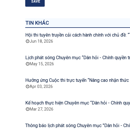
TIN KHÁC
Hội thi tuyên truyền cải cách hành chính với chủ đề:
Jun 18, 2026
Lịch phát sóng Chuyên mục “Dân hỏi - Chính quyền tr
May 15, 2026
Apr 03, 2026
Kế hoạch thực hiện Chuyên mục “Dân hỏi - Chính quy
Mar 27, 2026
Thông báo lịch phát sóng Chuyên mục "Dân hỏi - Chí