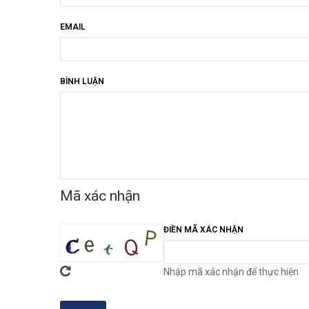
EMAIL
BÌNH LUẬN
Mã xác nhận
ĐIỀN MÃ XÁC NHẬN
Nhập mã xác nhận để thực hiện