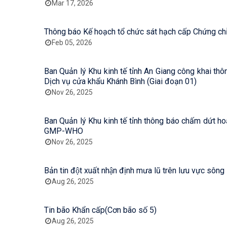
Mar 17, 2026
Feb 05, 2026
Ban Quản lý Khu kinh tế tỉnh An Giang công khai th
Dịch vụ cửa khẩu Khánh Bình (Giai đoạn 01)
Nov 26, 2025
Ban Quản lý Khu kinh tế tỉnh thông báo chấm dứt 
GMP-WHO
Nov 26, 2025
Bản tin đột xuất nhận định mưa lũ trên lưu vực s
Aug 26, 2025
Tin bão Khẩn cấp(Cơn bão số 5)
Aug 26, 2025