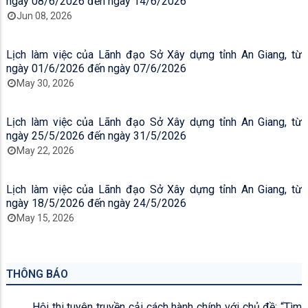
ngày 08/6/2026 đến ngày 14/6/2026
Jun 08, 2026
Lịch làm việc của Lãnh đạo Sở Xây dựng tỉnh An Giang, từ
ngày 01/6/2026 đến ngày 07/6/2026
May 30, 2026
Lịch làm việc của Lãnh đạo Sở Xây dựng tỉnh An Giang, từ
ngày 25/5/2026 đến ngày 31/5/2026
May 22, 2026
Lịch làm việc của Lãnh đạo Sở Xây dựng tỉnh An Giang, từ
ngày 18/5/2026 đến ngày 24/5/2026
May 15, 2026
THÔNG BÁO
Hội thi tuyên truyền cải cách hành chính với chủ đề: “Tìm