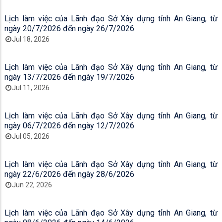
Lịch làm việc của Lãnh đạo Sở Xây dựng tỉnh An Giang, từ
ngày 20/7/2026 đến ngày 26/7/2026
Jul 18, 2026
Lịch làm việc của Lãnh đạo Sở Xây dựng tỉnh An Giang, từ
ngày 13/7/2026 đến ngày 19/7/2026
Jul 11, 2026
Lịch làm việc của Lãnh đạo Sở Xây dựng tỉnh An Giang, từ
ngày 06/7/2026 đến ngày 12/7/2026
Jul 05, 2026
Lịch làm việc của Lãnh đạo Sở Xây dựng tỉnh An Giang, từ
ngày 22/6/2026 đến ngày 28/6/2026
Jun 22, 2026
Lịch làm việc của Lãnh đạo Sở Xây dựng tỉnh An Giang, từ