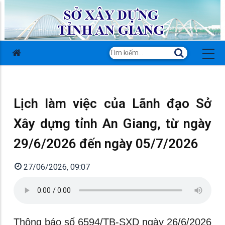
Lịch làm việc của Lãnh đạo Sở
Xây dựng tỉnh An Giang, từ ngày
29/6/2026 đến ngày 05/7/2026
27/06/2026, 09:07
Thông báo số 6594/TB-SXD ngày 26/6/2026