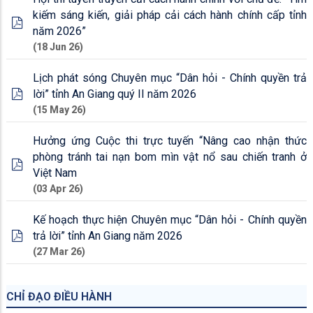
kiếm sáng kiến, giải pháp cải cách hành chính cấp tỉnh
năm 2026”
(18 Jun 26)
Lịch phát sóng Chuyên mục “Dân hỏi - Chính quyền trả
lời” tỉnh An Giang quý II năm 2026
(15 May 26)
Hưởng ứng Cuộc thi trực tuyến “Nâng cao nhận thức
phòng tránh tai nạn bom mìn vật nổ sau chiến tranh ở
Việt Nam
(03 Apr 26)
Kế hoạch thực hiện Chuyên mục “Dân hỏi - Chính quyền
trả lời” tỉnh An Giang năm 2026
(27 Mar 26)
CHỈ ĐẠO ĐIỀU HÀNH