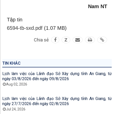
Nam NT
Tập tin
6594-tb-sxd.pdf
(1.07 MB)
Chia sẻ
Z
TIN KHÁC
Lịch làm việc của Lãnh đạo Sở Xây dựng tỉnh An Giang, từ
ngày 03/8/2026 đến ngày 09/8/2026
Aug 02, 2026
Lịch làm việc của Lãnh đạo Sở Xây dựng tỉnh An Giang, từ
ngày 27/7/2026 đến ngày 02/8/2026
Jul 24, 2026