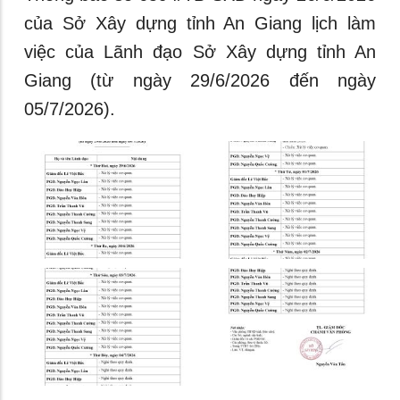
của Sở Xây dựng tỉnh An Giang lịch làm
việc của Lãnh đạo Sở Xây dựng tỉnh An
Giang (từ ngày 29/6/2026 đến ngày
05/7/2026).