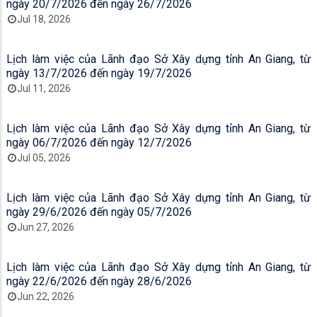
ngày 20/7/2026 đến ngày 26/7/2026
Jul 18, 2026
Lịch làm việc của Lãnh đạo Sở Xây dựng tỉnh An Giang, từ
ngày 13/7/2026 đến ngày 19/7/2026
Jul 11, 2026
Lịch làm việc của Lãnh đạo Sở Xây dựng tỉnh An Giang, từ
ngày 06/7/2026 đến ngày 12/7/2026
Jul 05, 2026
Lịch làm việc của Lãnh đạo Sở Xây dựng tỉnh An Giang, từ
ngày 29/6/2026 đến ngày 05/7/2026
Jun 27, 2026
Lịch làm việc của Lãnh đạo Sở Xây dựng tỉnh An Giang, từ
ngày 22/6/2026 đến ngày 28/6/2026
Jun 22, 2026