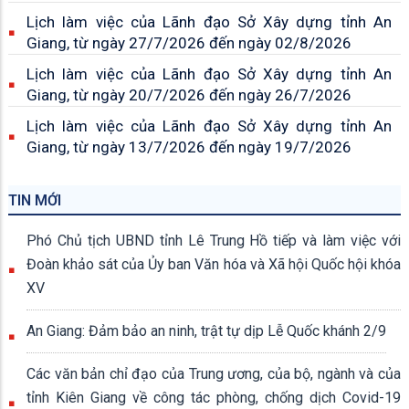
Lịch làm việc của Lãnh đạo Sở Xây dựng tỉnh An
Giang, từ ngày 27/7/2026 đến ngày 02/8/2026
Lịch làm việc của Lãnh đạo Sở Xây dựng tỉnh An
Giang, từ ngày 20/7/2026 đến ngày 26/7/2026
Lịch làm việc của Lãnh đạo Sở Xây dựng tỉnh An
Giang, từ ngày 13/7/2026 đến ngày 19/7/2026
TIN MỚI
Phó Chủ tịch UBND tỉnh Lê Trung Hồ tiếp và làm việc với
Đoàn khảo sát của Ủy ban Văn hóa và Xã hội Quốc hội khóa
XV
An Giang: Đảm bảo an ninh, trật tự dịp Lễ Quốc khánh 2/9
Các văn bản chỉ đạo của Trung ương, của bộ, ngành và của
tỉnh Kiên Giang về công tác phòng, chống dịch Covid-19