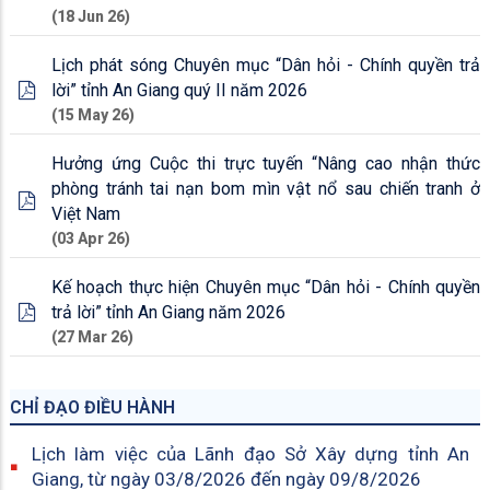
(18 Jun 26)
Lịch phát sóng Chuyên mục “Dân hỏi - Chính quyền trả
lời” tỉnh An Giang quý II năm 2026
(15 May 26)
Hưởng ứng Cuộc thi trực tuyến “Nâng cao nhận thức
phòng tránh tai nạn bom mìn vật nổ sau chiến tranh ở
Việt Nam
(03 Apr 26)
Kế hoạch thực hiện Chuyên mục “Dân hỏi - Chính quyền
trả lời” tỉnh An Giang năm 2026
(27 Mar 26)
CHỈ ĐẠO ĐIỀU HÀNH
Lịch làm việc của Lãnh đạo Sở Xây dựng tỉnh An
Giang, từ ngày 03/8/2026 đến ngày 09/8/2026