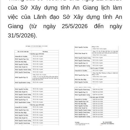
của Sở Xây dựng tỉnh An Giang lịch làm
việc của Lãnh đạo Sở Xây dựng tỉnh An
Giang (từ ngày 25/5/2026 đến ngày
31/5/2026).