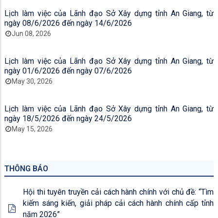
Lịch làm việc của Lãnh đạo Sở Xây dựng tỉnh An Giang, từ
ngày 08/6/2026 đến ngày 14/6/2026
Jun 08, 2026
Lịch làm việc của Lãnh đạo Sở Xây dựng tỉnh An Giang, từ
ngày 01/6/2026 đến ngày 07/6/2026
May 30, 2026
Lịch làm việc của Lãnh đạo Sở Xây dựng tỉnh An Giang, từ
ngày 18/5/2026 đến ngày 24/5/2026
May 15, 2026
THÔNG BÁO
Hội thi tuyên truyền cải cách hành chính với chủ đề: “Tìm
kiếm sáng kiến, giải pháp cải cách hành chính cấp tỉnh
năm 2026”