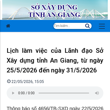
Lịch làm việc của Lãnh đạo Sở
Xây dựng tỉnh An Giang, từ ngày
25/5/2026 đến ngày 31/5/2026
22/05/2026, 15:05
Thông báo số 4656/TB-SXD ngày 22/5/2026