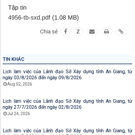
Tập tin
4956-tb-sxd.pdf
(1.08 MB)
Chia sẻ
Z
TIN KHÁC
Lịch làm việc của Lãnh đạo Sở Xây dựng tỉnh An Giang, từ
ngày 03/8/2026 đến ngày 09/8/2026
Aug 02, 2026
Lịch làm việc của Lãnh đạo Sở Xây dựng tỉnh An Giang, từ
ngày 27/7/2026 đến ngày 02/8/2026
Jul 24, 2026
Lịch làm việc của Lãnh đạo Sở Xây dựng tỉnh An Giang, từ